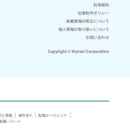
利用規約
記事制作ポリシー
掲載情報の修正について
個人情報の取り扱いについて
お問い合わせ
Copyright © Mynavi Corporation
求人情報
海外求人
転職エージェント
転職／パート