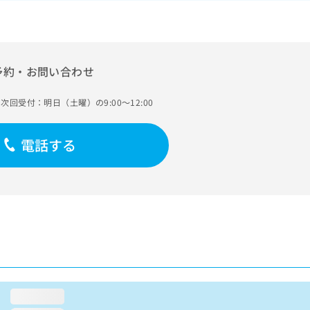
予約・お問い合わせ
次回受付：明日（土曜）の9:00～12:00
電話する
loading...