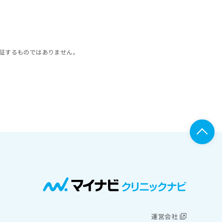
証するものではありません。
運営会社