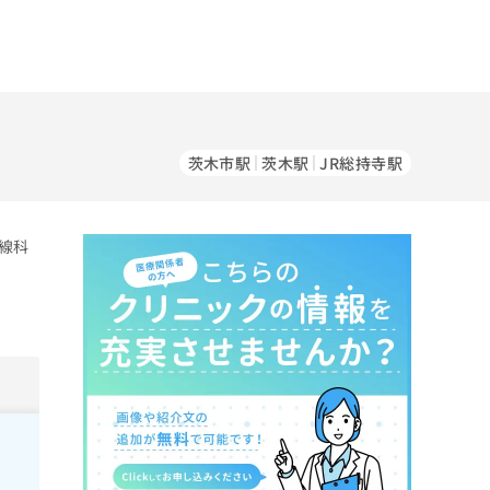
茨木市駅
茨木駅
JR総持寺駅
線科