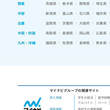
関東
茨城県
栃木県
群馬県
埼玉県
中部
新潟県
富山県
石川県
福井県
近畿
滋賀県
京都府
大阪府
兵庫県
中国・四国
鳥取県
島根県
岡山県
広島県
九州・沖縄
福岡県
佐賀県
長崎県
熊本県
マイナビグループの関連サイト
求人情報
学生の就活
留学経
アルバイト
パート
進路情報
高校生の進路情報