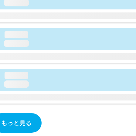
loading...
loading...
loading...
loading...
loading...
もっと見る