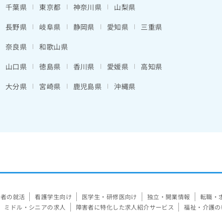
千葉県
東京都
神奈川県
山梨県
長野県
岐阜県
静岡県
愛知県
三重県
奈良県
和歌山県
山口県
徳島県
香川県
愛媛県
高知県
大分県
宮崎県
鹿児島県
沖縄県
験者の就活
看護学生向け
医学生・研修医向け
独立・開業情報
転職・
ミドル・シニアの求人
障害者に特化した求人紹介サービス
福祉・介護の