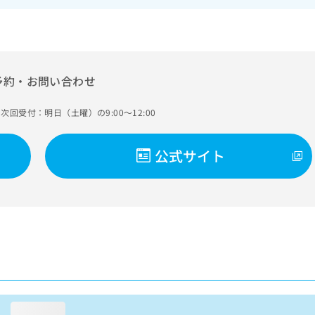
予約・お問い合わせ
次回受付：明日（土曜）の9:00～12:00
公式サイト
loading...