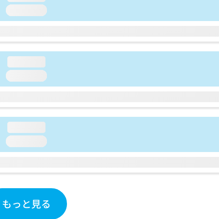
loading...
loading...
loading...
loading...
loading...
もっと見る