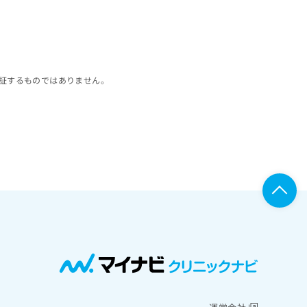
証するものではありません。