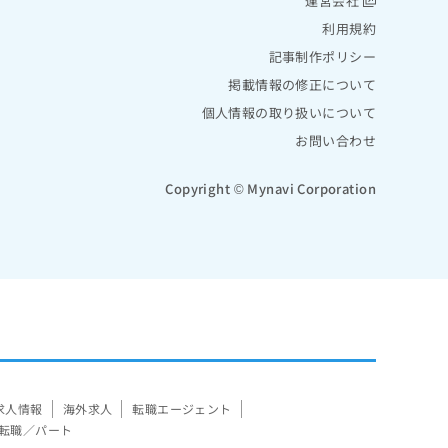
運営会社
利用規約
記事制作ポリシー
掲載情報の修正について
個人情報の取り扱いについて
お問い合わせ
Copyright © Mynavi Corporation
求人情報
海外求人
転職エージェント
転職／パート