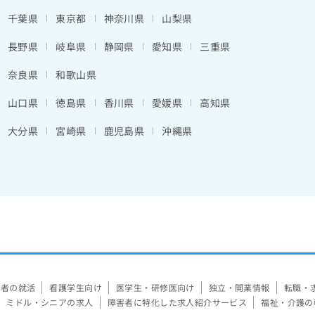
千葉県
東京都
神奈川県
山梨県
長野県
岐阜県
静岡県
愛知県
三重県
奈良県
和歌山県
山口県
徳島県
香川県
愛媛県
高知県
大分県
宮崎県
鹿児島県
沖縄県
験者の就活
看護学生向け
医学生・研修医向け
独立・開業情報
転職・
ミドル・シニアの求人
障害者に特化した求人紹介サービス
福祉・介護の