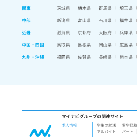
関東
茨城県
栃木県
群馬県
埼玉県
中部
新潟県
富山県
石川県
福井県
近畿
滋賀県
京都府
大阪府
兵庫県
中国・四国
鳥取県
島根県
岡山県
広島県
九州・沖縄
福岡県
佐賀県
長崎県
熊本県
マイナビグループの関連サイト
求人情報
学生の就活
留学経
アルバイト
パート