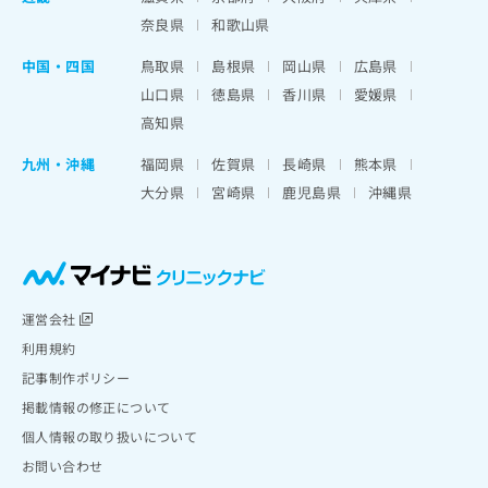
奈良県
和歌山県
中国・四国
鳥取県
島根県
岡山県
広島県
山口県
徳島県
香川県
愛媛県
高知県
九州・沖縄
福岡県
佐賀県
長崎県
熊本県
大分県
宮崎県
鹿児島県
沖縄県
運営会社
利用規約
記事制作ポリシー
掲載情報の修正について
個人情報の取り扱いについて
お問い合わせ