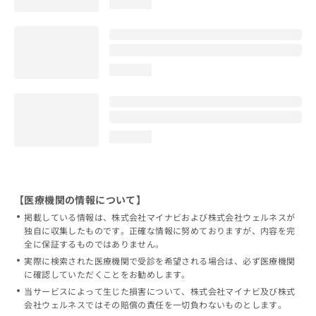
loading...
loading...
loading...
【医療機関の情報について】
掲載している情報は、株式会社マイナビおよび株式会社ウェルネスが
独自に収集したものです。正確な情報に努めておりますが、内容を完
全に保証するものではありません。
実際に検索された医療機関で受診を希望される場合は、必ず医療機関
に確認していただくことをお勧めします。
当サービスによって生じた損害について、株式会社マイナビ及び株式
会社ウェルネスではその賠償の責任を一切負わないものとします。