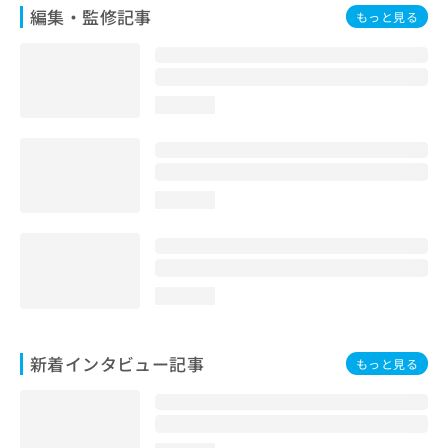
編集・監修記事
もっと見る
loading...
loading...
loading...
新着インタビュー記事
もっと見る