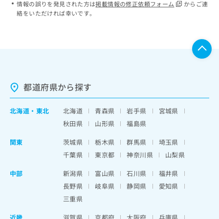
情報の誤りを発見された方は
掲載情報の修正依頼フォーム
からご連
絡をいただければ幸いです。
都道府県から探す
北海道
・
東北
北海道
青森県
岩手県
宮城県
秋田県
山形県
福島県
関東
茨城県
栃木県
群馬県
埼玉県
千葉県
東京都
神奈川県
山梨県
中部
新潟県
富山県
石川県
福井県
長野県
岐阜県
静岡県
愛知県
三重県
近畿
滋賀県
京都府
大阪府
兵庫県