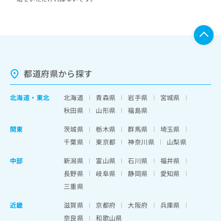
都道府県から探す
北海道
・
東北
北海道
青森県
岩手県
宮城県
秋田県
山形県
福島県
関東
茨城県
栃木県
群馬県
埼玉県
千葉県
東京都
神奈川県
山梨県
中部
新潟県
富山県
石川県
福井県
長野県
岐阜県
静岡県
愛知県
三重県
近畿
滋賀県
京都府
大阪府
兵庫県
奈良県
和歌山県