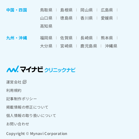
中国・四国
鳥取県
島根県
岡山県
広島県
山口県
徳島県
香川県
愛媛県
高知県
九州・沖縄
福岡県
佐賀県
長崎県
熊本県
大分県
宮崎県
鹿児島県
沖縄県
運営会社
利用規約
記事制作ポリシー
掲載情報の修正について
個人情報の取り扱いについて
お問い合わせ
Copyright © Mynavi Corporation