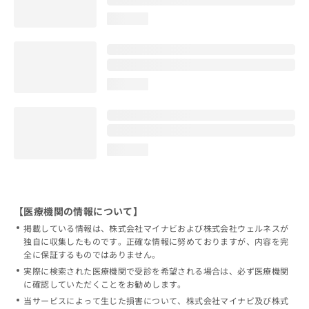
loading...
loading...
loading...
【医療機関の情報について】
掲載している情報は、株式会社マイナビおよび株式会社ウェルネスが
独自に収集したものです。正確な情報に努めておりますが、内容を完
全に保証するものではありません。
実際に検索された医療機関で受診を希望される場合は、必ず医療機関
に確認していただくことをお勧めします。
当サービスによって生じた損害について、株式会社マイナビ及び株式