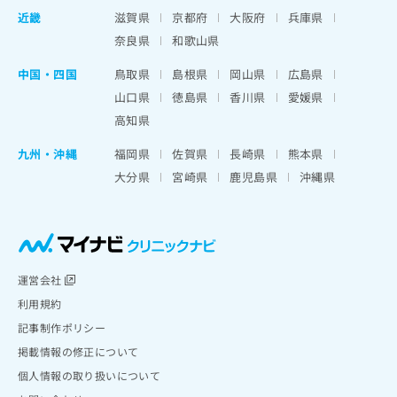
近畿
滋賀県
京都府
大阪府
兵庫県
奈良県
和歌山県
中国・四国
鳥取県
島根県
岡山県
広島県
山口県
徳島県
香川県
愛媛県
高知県
九州・沖縄
福岡県
佐賀県
長崎県
熊本県
大分県
宮崎県
鹿児島県
沖縄県
運営会社
利用規約
記事制作ポリシー
掲載情報の修正について
個人情報の取り扱いについて