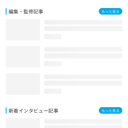
編集・監修記事
もっと見る
loading...
loading...
loading...
新着インタビュー記事
もっと見る