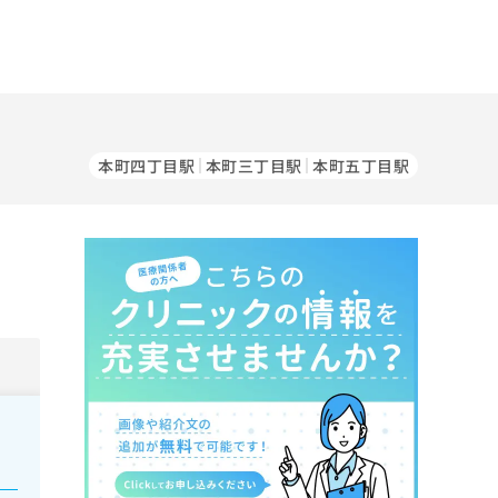
本町四丁目駅
本町三丁目駅
本町五丁目駅