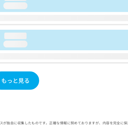
loading...
loading...
loading...
もっと見る
スが独自に収集したものです。正確な情報に努めておりますが、内容を完全に保