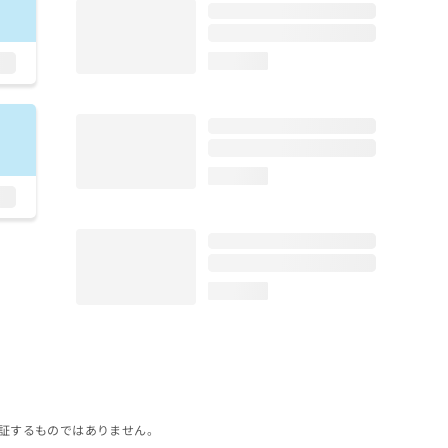
loading...
loading...
loading...
証するものではありません。