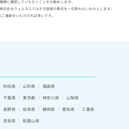
機関に確認していただくことをお勧めします。
株式会社ウェルネスではその賠償の責任を一切負わないものとします。
らご連絡をいただければ幸いです。
秋田県
山形県
福島県
千葉県
東京都
神奈川県
山梨県
長野県
岐阜県
静岡県
愛知県
三重県
奈良県
和歌山県