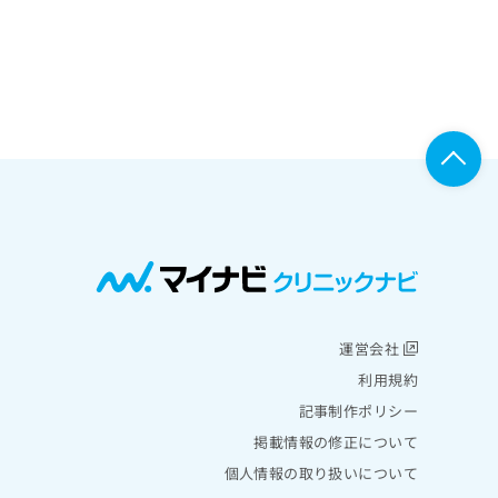
運営会社
利用規約
記事制作ポリシー
掲載情報の修正について
個人情報の取り扱いについて