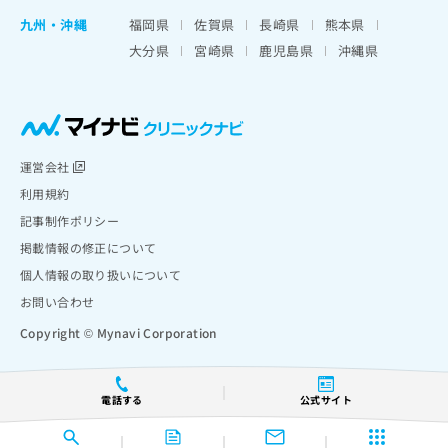
九州・沖縄
福岡県
佐賀県
長崎県
熊本県
大分県
宮崎県
鹿児島県
沖縄県
運営会社
利用規約
記事制作ポリシー
掲載情報の修正について
個人情報の取り扱いについて
お問い合わせ
Copyright © Mynavi Corporation
電話する
公式サイト