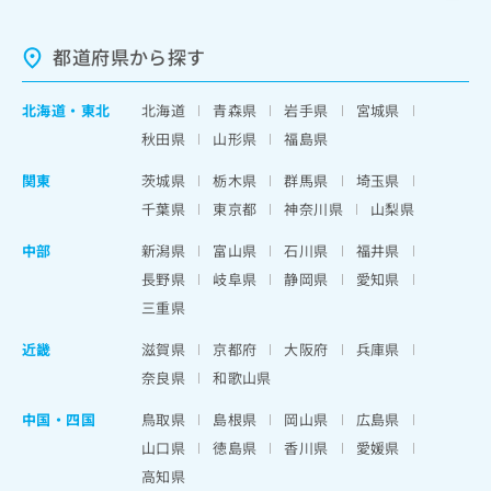
都道府県から探す
北海道
・
東北
北海道
青森県
岩手県
宮城県
秋田県
山形県
福島県
関東
茨城県
栃木県
群馬県
埼玉県
千葉県
東京都
神奈川県
山梨県
中部
新潟県
富山県
石川県
福井県
長野県
岐阜県
静岡県
愛知県
三重県
近畿
滋賀県
京都府
大阪府
兵庫県
奈良県
和歌山県
中国・四国
鳥取県
島根県
岡山県
広島県
山口県
徳島県
香川県
愛媛県
高知県