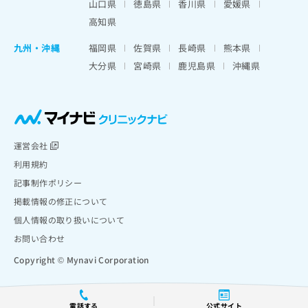
山口県
徳島県
香川県
愛媛県
高知県
九州・沖縄
福岡県
佐賀県
長崎県
熊本県
大分県
宮崎県
鹿児島県
沖縄県
運営会社
利用規約
記事制作ポリシー
掲載情報の修正について
個人情報の取り扱いについて
お問い合わせ
Copyright © Mynavi Corporation
電話する
公式サイト