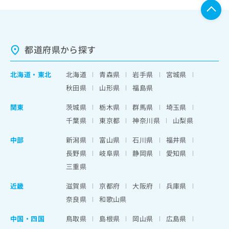
都道府県から探す
北海道
・
東北
北海道
青森県
岩手県
宮城県
秋田県
山形県
福島県
関東
茨城県
栃木県
群馬県
埼玉県
千葉県
東京都
神奈川県
山梨県
中部
新潟県
富山県
石川県
福井県
長野県
岐阜県
静岡県
愛知県
三重県
近畿
滋賀県
京都府
大阪府
兵庫県
奈良県
和歌山県
中国・四国
鳥取県
島根県
岡山県
広島県