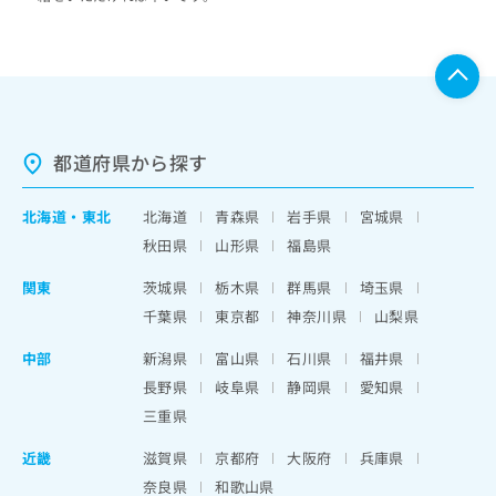
都道府県から探す
北海道
・
東北
北海道
青森県
岩手県
宮城県
秋田県
山形県
福島県
関東
茨城県
栃木県
群馬県
埼玉県
千葉県
東京都
神奈川県
山梨県
中部
新潟県
富山県
石川県
福井県
長野県
岐阜県
静岡県
愛知県
三重県
近畿
滋賀県
京都府
大阪府
兵庫県
奈良県
和歌山県