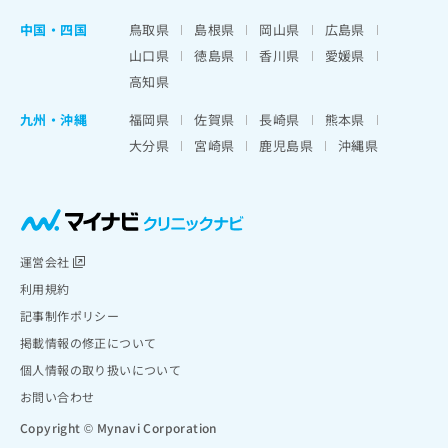
中国・四国
鳥取県
島根県
岡山県
広島県
山口県
徳島県
香川県
愛媛県
高知県
九州・沖縄
福岡県
佐賀県
長崎県
熊本県
大分県
宮崎県
鹿児島県
沖縄県
運営会社
利用規約
記事制作ポリシー
掲載情報の修正について
個人情報の取り扱いについて
お問い合わせ
Copyright © Mynavi Corporation