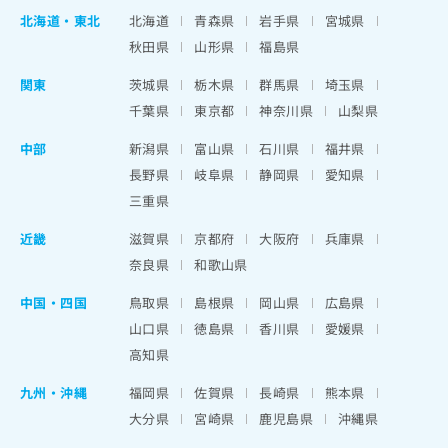
北海道
・
東北
北海道
青森県
岩手県
宮城県
秋田県
山形県
福島県
関東
茨城県
栃木県
群馬県
埼玉県
千葉県
東京都
神奈川県
山梨県
中部
新潟県
富山県
石川県
福井県
長野県
岐阜県
静岡県
愛知県
三重県
近畿
滋賀県
京都府
大阪府
兵庫県
奈良県
和歌山県
中国・四国
鳥取県
島根県
岡山県
広島県
山口県
徳島県
香川県
愛媛県
高知県
九州・沖縄
福岡県
佐賀県
長崎県
熊本県
大分県
宮崎県
鹿児島県
沖縄県