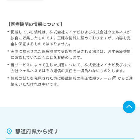
【医療機関の情報について】
掲載している情報は、株式会社マイナビおよび株式会社ウェルネスが
独自に収集したものです。正確な情報に努めておりますが、内容を完
全に保証するものではありません。
実際に検索された医療機関で受診を希望される場合は、必ず医療機関
に確認していただくことをお勧めします。
当サービスによって生じた損害について、株式会社マイナビ及び株式
会社ウェルネスではその賠償の責任を一切負わないものとします。
情報の誤りを発見された方は
掲載情報の修正依頼フォーム
からご連
絡をいただければ幸いです。
都道府県から探す