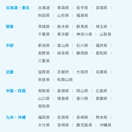
北海道
・
東北
北海道
青森県
岩手県
宮城県
秋田県
山形県
福島県
関東
茨城県
栃木県
群馬県
埼玉県
千葉県
東京都
神奈川県
山梨県
中部
新潟県
富山県
石川県
福井県
長野県
岐阜県
静岡県
愛知県
三重県
近畿
滋賀県
京都府
大阪府
兵庫県
奈良県
和歌山県
中国・四国
鳥取県
島根県
岡山県
広島県
山口県
徳島県
香川県
愛媛県
高知県
九州・沖縄
福岡県
佐賀県
長崎県
熊本県
大分県
宮崎県
鹿児島県
沖縄県