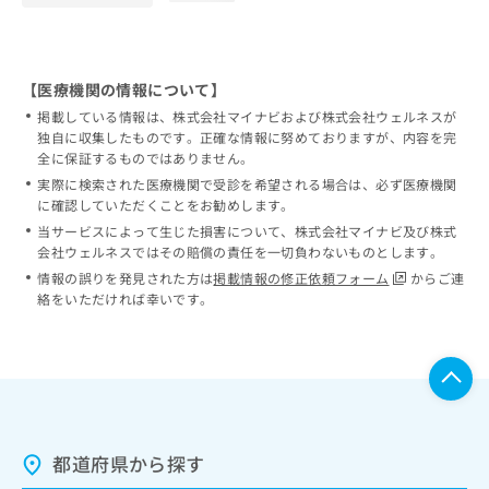
【医療機関の情報について】
掲載している情報は、株式会社マイナビおよび株式会社ウェルネスが
独自に収集したものです。正確な情報に努めておりますが、内容を完
全に保証するものではありません。
実際に検索された医療機関で受診を希望される場合は、必ず医療機関
に確認していただくことをお勧めします。
当サービスによって生じた損害について、株式会社マイナビ及び株式
会社ウェルネスではその賠償の責任を一切負わないものとします。
情報の誤りを発見された方は
掲載情報の修正依頼フォーム
からご連
絡をいただければ幸いです。
都道府県から探す