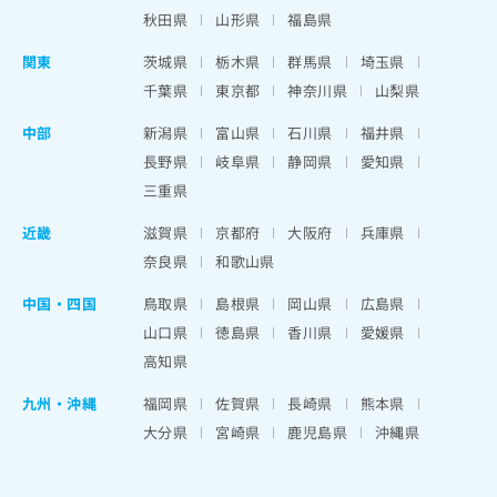
秋田県
山形県
福島県
関東
茨城県
栃木県
群馬県
埼玉県
千葉県
東京都
神奈川県
山梨県
中部
新潟県
富山県
石川県
福井県
長野県
岐阜県
静岡県
愛知県
三重県
近畿
滋賀県
京都府
大阪府
兵庫県
奈良県
和歌山県
中国・四国
鳥取県
島根県
岡山県
広島県
山口県
徳島県
香川県
愛媛県
高知県
九州・沖縄
福岡県
佐賀県
長崎県
熊本県
大分県
宮崎県
鹿児島県
沖縄県