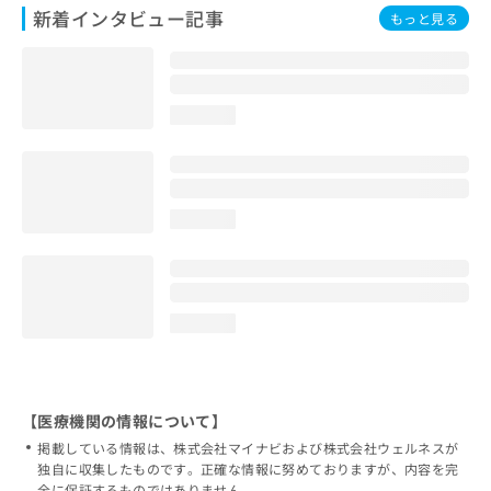
新着インタビュー記事
もっと見る
loading...
loading...
loading...
【医療機関の情報について】
掲載している情報は、株式会社マイナビおよび株式会社ウェルネスが
独自に収集したものです。正確な情報に努めておりますが、内容を完
全に保証するものではありません。