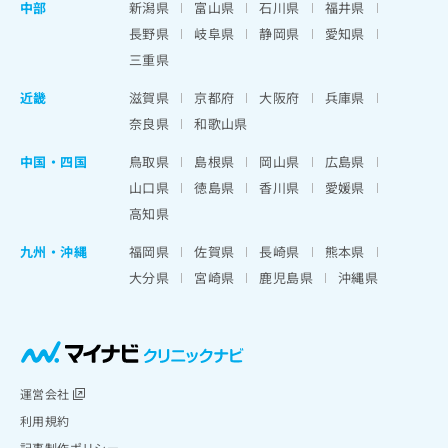
中部
新潟県
富山県
石川県
福井県
長野県
岐阜県
静岡県
愛知県
三重県
近畿
滋賀県
京都府
大阪府
兵庫県
奈良県
和歌山県
中国・四国
鳥取県
島根県
岡山県
広島県
山口県
徳島県
香川県
愛媛県
高知県
九州・沖縄
福岡県
佐賀県
長崎県
熊本県
大分県
宮崎県
鹿児島県
沖縄県
運営会社
利用規約
記事制作ポリシー