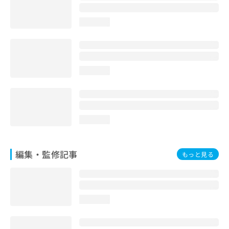
loading...
loading...
loading...
編集・監修記事
もっと見る
loading...