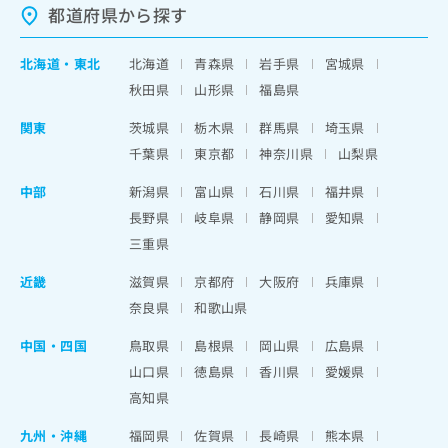
都道府県から探す
北海道
・
東北
北海道
青森県
岩手県
宮城県
秋田県
山形県
福島県
関東
茨城県
栃木県
群馬県
埼玉県
千葉県
東京都
神奈川県
山梨県
中部
新潟県
富山県
石川県
福井県
長野県
岐阜県
静岡県
愛知県
三重県
近畿
滋賀県
京都府
大阪府
兵庫県
奈良県
和歌山県
中国・四国
鳥取県
島根県
岡山県
広島県
山口県
徳島県
香川県
愛媛県
高知県
九州・沖縄
福岡県
佐賀県
長崎県
熊本県