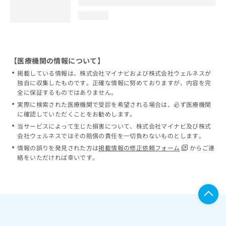
loading...
【医療機関の情報について】
掲載している情報は、株式会社マイナビおよび株式会社ウェルネスが
独自に収集したものです。正確な情報に努めておりますが、内容を完
全に保証するものではありません。
実際に検索された医療機関で受診を希望される場合は、必ず医療機関
に確認していただくことをお勧めします。
当サービスによって生じた損害について、株式会社マイナビ及び株式
会社ウェルネスではその賠償の責任を一切負わないものとします。
情報の誤りを発見された方は
掲載情報の修正依頼フォーム
からご連
絡をいただければ幸いです。