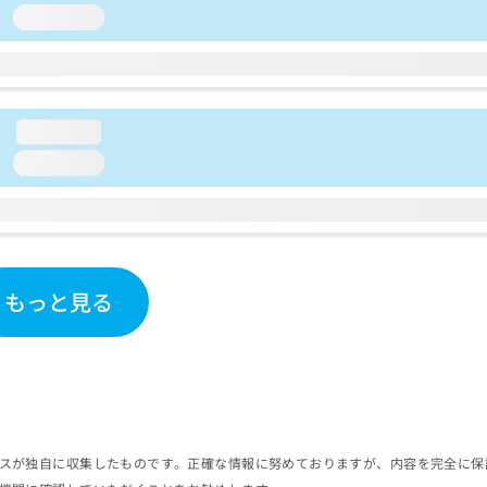
loading...
loading...
loading...
もっと見る
スが独自に収集したものです。正確な情報に努めておりますが、内容を完全に保