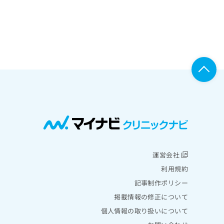
運営会社
利用規約
記事制作ポリシー
掲載情報の修正について
個人情報の取り扱いについて