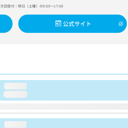
次回受付：明日（土曜）の9:00～17:00
公式サイト
loading...
loading...
loading...