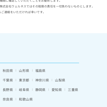
機関に確認していただくことをお勧めします。
株式会社ウェルネスではその賠償の責任を一切負わないものとします。
らご連絡をいただければ幸いです。
秋田県
山形県
福島県
千葉県
東京都
神奈川県
山梨県
長野県
岐阜県
静岡県
愛知県
三重県
奈良県
和歌山県