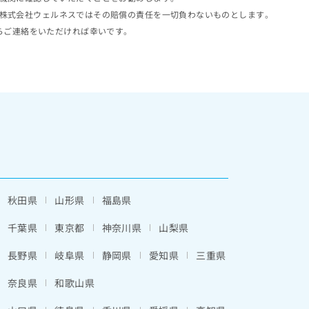
株式会社ウェルネスではその賠償の責任を一切負わないものとします。
らご連絡をいただければ幸いです。
秋田県
山形県
福島県
千葉県
東京都
神奈川県
山梨県
長野県
岐阜県
静岡県
愛知県
三重県
奈良県
和歌山県