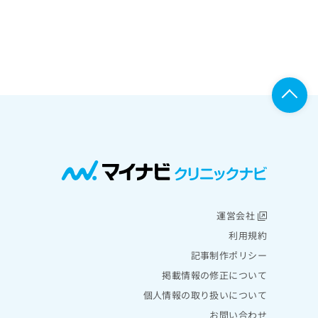
運営会社
利用規約
記事制作ポリシー
掲載情報の修正について
個人情報の取り扱いについて
お問い合わせ