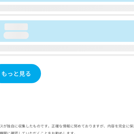
loading...
loading...
もっと見る
スが独自に収集したものです。正確な情報に努めておりますが、内容を完全に保
機関に確認していただくことをお勧めします。