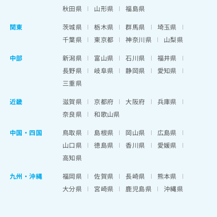
秋田県
山形県
福島県
関東
茨城県
栃木県
群馬県
埼玉県
千葉県
東京都
神奈川県
山梨県
中部
新潟県
富山県
石川県
福井県
長野県
岐阜県
静岡県
愛知県
三重県
近畿
滋賀県
京都府
大阪府
兵庫県
奈良県
和歌山県
中国・四国
鳥取県
島根県
岡山県
広島県
山口県
徳島県
香川県
愛媛県
高知県
九州・沖縄
福岡県
佐賀県
長崎県
熊本県
大分県
宮崎県
鹿児島県
沖縄県