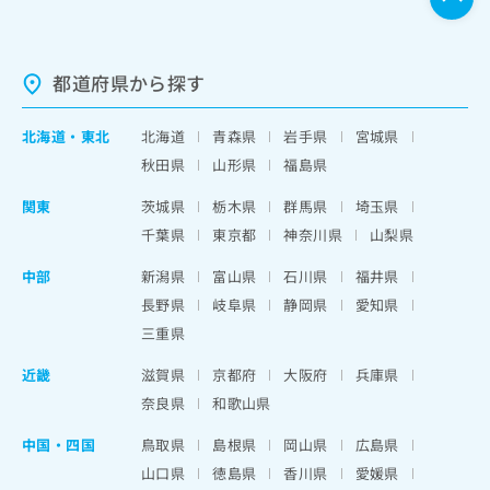
都道府県から探す
北海道
・
東北
北海道
青森県
岩手県
宮城県
秋田県
山形県
福島県
関東
茨城県
栃木県
群馬県
埼玉県
千葉県
東京都
神奈川県
山梨県
中部
新潟県
富山県
石川県
福井県
長野県
岐阜県
静岡県
愛知県
三重県
近畿
滋賀県
京都府
大阪府
兵庫県
奈良県
和歌山県
中国・四国
鳥取県
島根県
岡山県
広島県
山口県
徳島県
香川県
愛媛県