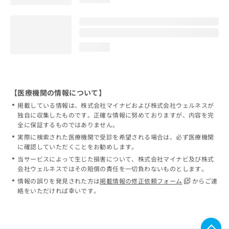
loading...
【医療機関の情報について】
掲載している情報は、株式会社マイナビおよび株式会社ウェルネスが
独自に収集したものです。正確な情報に努めておりますが、内容を完
全に保証するものではありません。
実際に検索された医療機関で受診を希望される場合は、必ず医療機関
に確認していただくことをお勧めします。
当サービスによって生じた損害について、株式会社マイナビ及び株式
会社ウェルネスではその賠償の責任を一切負わないものとします。
情報の誤りを発見された方は
掲載情報の修正依頼フォーム
からご連
絡をいただければ幸いです。