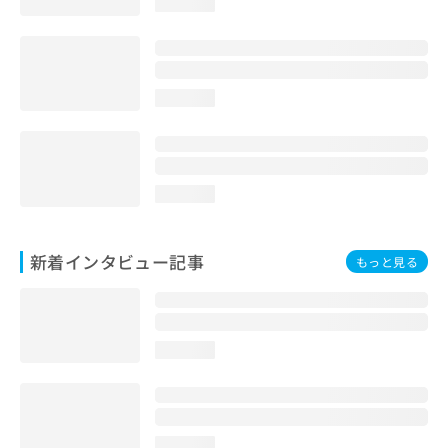
loading...
loading...
loading...
新着インタビュー記事
もっと見る
loading...
loading...