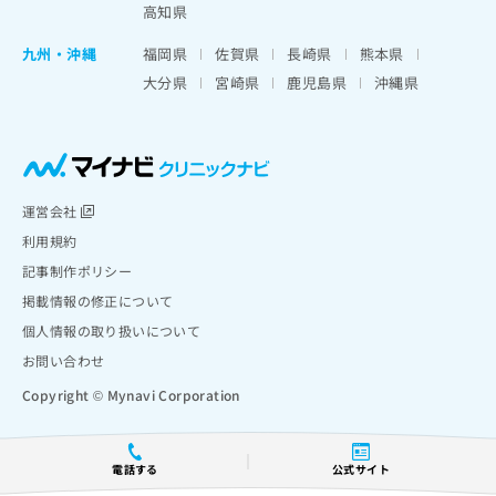
高知県
九州・沖縄
福岡県
佐賀県
長崎県
熊本県
大分県
宮崎県
鹿児島県
沖縄県
運営会社
利用規約
記事制作ポリシー
掲載情報の修正について
個人情報の取り扱いについて
お問い合わせ
Copyright © Mynavi Corporation
電話する
公式サイト