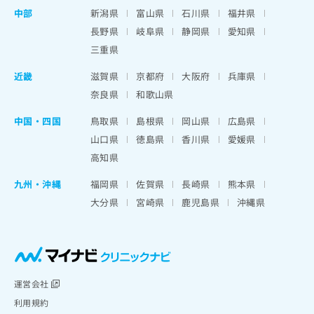
中部
新潟県
富山県
石川県
福井県
長野県
岐阜県
静岡県
愛知県
三重県
近畿
滋賀県
京都府
大阪府
兵庫県
奈良県
和歌山県
中国・四国
鳥取県
島根県
岡山県
広島県
山口県
徳島県
香川県
愛媛県
高知県
九州・沖縄
福岡県
佐賀県
長崎県
熊本県
大分県
宮崎県
鹿児島県
沖縄県
運営会社
利用規約