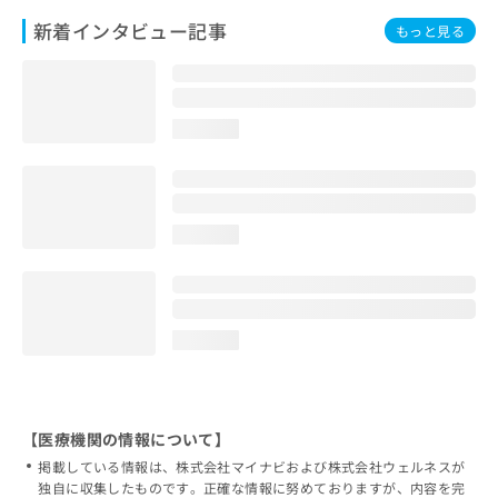
新着インタビュー記事
もっと見る
loading...
loading...
loading...
【医療機関の情報について】
掲載している情報は、株式会社マイナビおよび株式会社ウェルネスが
独自に収集したものです。正確な情報に努めておりますが、内容を完