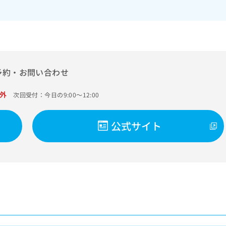
予約・お問い合わせ
外
次回受付：今日の9:00～12:00
公式サイト