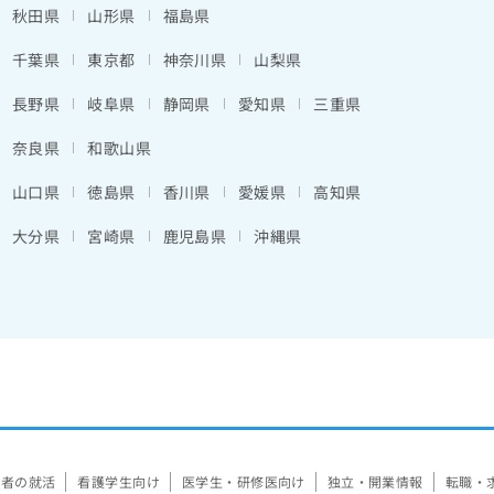
秋田県
山形県
福島県
千葉県
東京都
神奈川県
山梨県
長野県
岐阜県
静岡県
愛知県
三重県
奈良県
和歌山県
山口県
徳島県
香川県
愛媛県
高知県
大分県
宮崎県
鹿児島県
沖縄県
験者の就活
看護学生向け
医学生・研修医向け
独立・開業情報
転職・