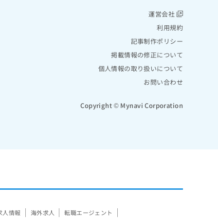
運営会社
利用規約
記事制作ポリシー
掲載情報の修正について
個人情報の取り扱いについて
お問い合わせ
Copyright © Mynavi Corporation
求人情報
海外求人
転職エージェント