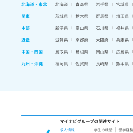
北海道
・
東北
北海道
青森県
岩手県
宮城県
関東
茨城県
栃木県
群馬県
埼玉県
中部
新潟県
富山県
石川県
福井県
近畿
滋賀県
京都府
大阪府
兵庫県
中国・四国
鳥取県
島根県
岡山県
広島県
九州・沖縄
福岡県
佐賀県
長崎県
熊本県
マイナビグループの関連サイト
求人情報
学生の就活
留学経