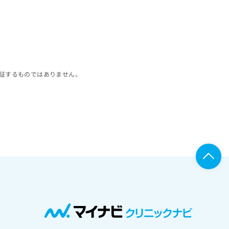
証するものではありません。