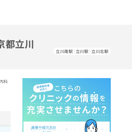
京都立川
立川南駅
立川駅
立川北駅
内科