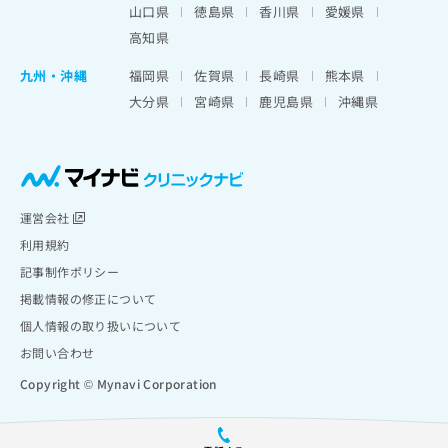
山口県
徳島県
香川県
愛媛県
高知県
九州・沖縄
福岡県
佐賀県
長崎県
熊本県
大分県
宮崎県
鹿児島県
沖縄県
運営会社
利用規約
記事制作ポリシー
掲載情報の修正について
個人情報の取り扱いについて
お問い合わせ
Copyright © Mynavi Corporation