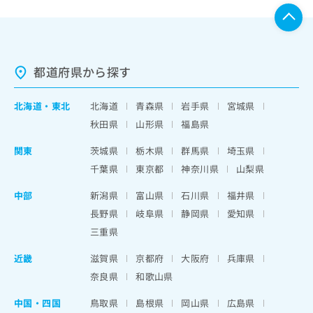
都道府県から探す
北海道
・
東北
北海道
青森県
岩手県
宮城県
秋田県
山形県
福島県
関東
茨城県
栃木県
群馬県
埼玉県
千葉県
東京都
神奈川県
山梨県
中部
新潟県
富山県
石川県
福井県
長野県
岐阜県
静岡県
愛知県
三重県
近畿
滋賀県
京都府
大阪府
兵庫県
奈良県
和歌山県
中国・四国
鳥取県
島根県
岡山県
広島県