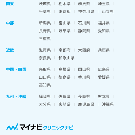
関東
茨城県
栃木県
群馬県
埼玉県
千葉県
東京都
神奈川県
山梨県
中部
新潟県
富山県
石川県
福井県
長野県
岐阜県
静岡県
愛知県
三重県
近畿
滋賀県
京都府
大阪府
兵庫県
奈良県
和歌山県
中国・四国
鳥取県
島根県
岡山県
広島県
山口県
徳島県
香川県
愛媛県
高知県
九州・沖縄
福岡県
佐賀県
長崎県
熊本県
大分県
宮崎県
鹿児島県
沖縄県