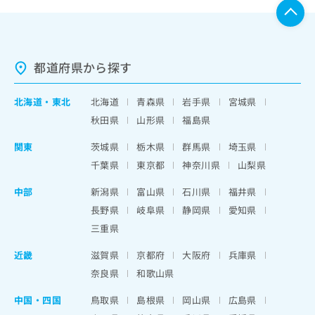
都道府県から探す
北海道
・
東北
北海道
青森県
岩手県
宮城県
秋田県
山形県
福島県
関東
茨城県
栃木県
群馬県
埼玉県
千葉県
東京都
神奈川県
山梨県
中部
新潟県
富山県
石川県
福井県
長野県
岐阜県
静岡県
愛知県
三重県
近畿
滋賀県
京都府
大阪府
兵庫県
奈良県
和歌山県
中国・四国
鳥取県
島根県
岡山県
広島県