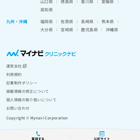
山口県
徳島県
香川県
愛媛県
高知県
九州・沖縄
福岡県
佐賀県
長崎県
熊本県
大分県
宮崎県
鹿児島県
沖縄県
運営会社
利用規約
記事制作ポリシー
掲載情報の修正について
個人情報の取り扱いについて
お問い合わせ
Copyright © Mynavi Corporation
電話する
公式サイト