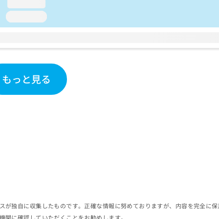
loading...
loading...
もっと見る
スが独自に収集したものです。正確な情報に努めておりますが、内容を完全に保
機関に確認していただくことをお勧めします。