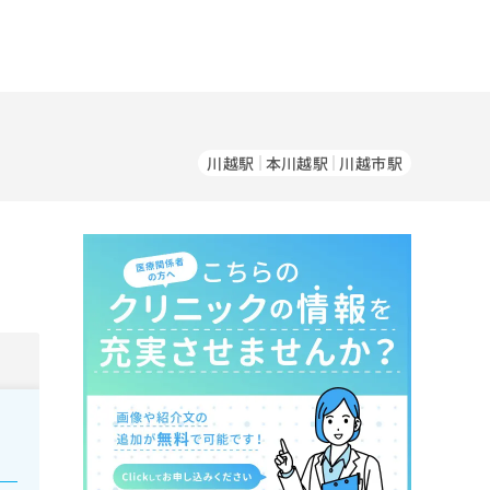
川越駅
本川越駅
川越市駅