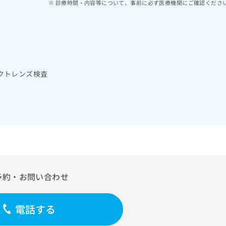
診療時間・内容等について、事前に必ず医療機関にご確認くださ
クトレンズ検査
予約・お問い合わせ
電話する