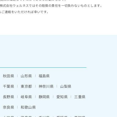
株式会社ウェルネスではその賠償の責任を一切負わないものとします。
らご連絡をいただければ幸いです。
秋田県
山形県
福島県
千葉県
東京都
神奈川県
山梨県
長野県
岐阜県
静岡県
愛知県
三重県
奈良県
和歌山県