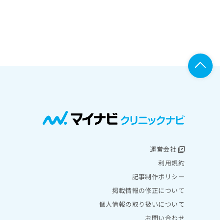
運営会社
利用規約
記事制作ポリシー
掲載情報の修正について
個人情報の取り扱いについて
お問い合わせ