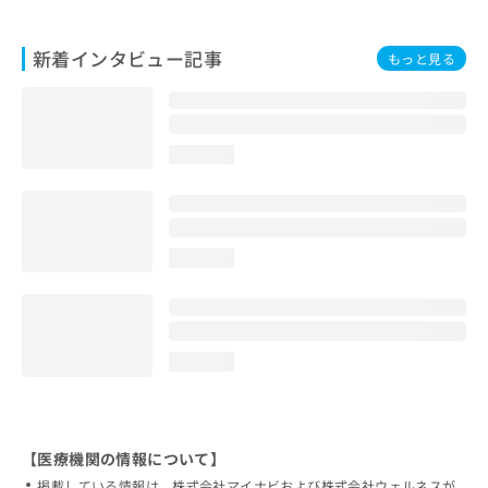
新着インタビュー記事
もっと見る
loading...
loading...
loading...
【医療機関の情報について】
掲載している情報は、株式会社マイナビおよび株式会社ウェルネスが