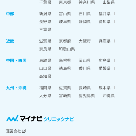
千葉県
東京都
神奈川県
山梨県
中部
新潟県
富山県
石川県
福井県
長野県
岐阜県
静岡県
愛知県
三重県
近畿
滋賀県
京都府
大阪府
兵庫県
奈良県
和歌山県
中国・四国
鳥取県
島根県
岡山県
広島県
山口県
徳島県
香川県
愛媛県
高知県
九州・沖縄
福岡県
佐賀県
長崎県
熊本県
大分県
宮崎県
鹿児島県
沖縄県
運営会社