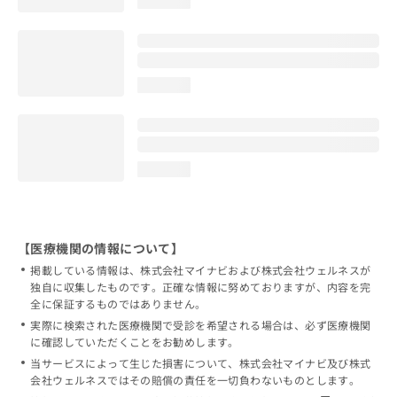
loading...
loading...
loading...
【医療機関の情報について】
掲載している情報は、株式会社マイナビおよび株式会社ウェルネスが
独自に収集したものです。正確な情報に努めておりますが、内容を完
全に保証するものではありません。
実際に検索された医療機関で受診を希望される場合は、必ず医療機関
に確認していただくことをお勧めします。
当サービスによって生じた損害について、株式会社マイナビ及び株式
会社ウェルネスではその賠償の責任を一切負わないものとします。