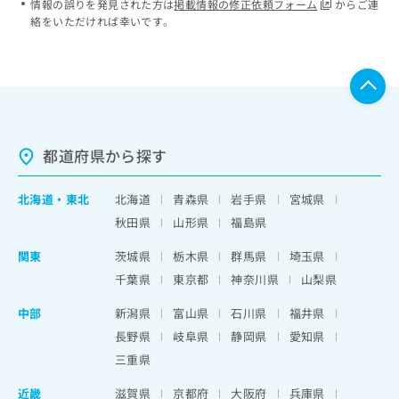
情報の誤りを発見された方は
掲載情報の修正依頼フォーム
からご連
絡をいただければ幸いです。
都道府県から探す
北海道
・
東北
北海道
青森県
岩手県
宮城県
秋田県
山形県
福島県
関東
茨城県
栃木県
群馬県
埼玉県
千葉県
東京都
神奈川県
山梨県
中部
新潟県
富山県
石川県
福井県
長野県
岐阜県
静岡県
愛知県
三重県
近畿
滋賀県
京都府
大阪府
兵庫県