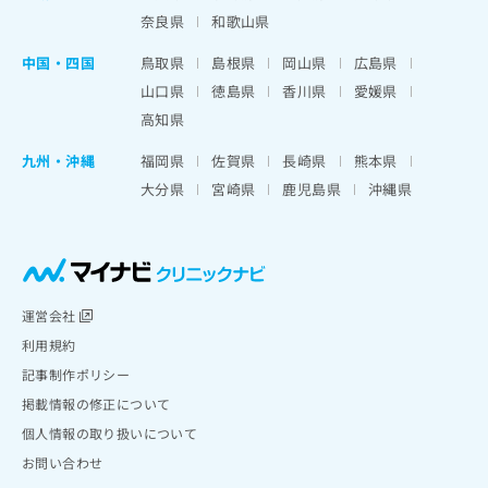
奈良県
和歌山県
中国・四国
鳥取県
島根県
岡山県
広島県
山口県
徳島県
香川県
愛媛県
高知県
九州・沖縄
福岡県
佐賀県
長崎県
熊本県
大分県
宮崎県
鹿児島県
沖縄県
運営会社
利用規約
記事制作ポリシー
掲載情報の修正について
個人情報の取り扱いについて
お問い合わせ