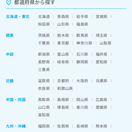
都道府県から探す
北海道
・
東北
北海道
青森県
岩手県
宮城県
秋田県
山形県
福島県
関東
茨城県
栃木県
群馬県
埼玉県
千葉県
東京都
神奈川県
山梨県
中部
新潟県
富山県
石川県
福井県
長野県
岐阜県
静岡県
愛知県
三重県
近畿
滋賀県
京都府
大阪府
兵庫県
奈良県
和歌山県
中国・四国
鳥取県
島根県
岡山県
広島県
山口県
徳島県
香川県
愛媛県
高知県
九州・沖縄
福岡県
佐賀県
長崎県
熊本県