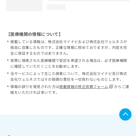
loading...
【医療機関の情報について】
掲載している情報は、株式会社マイナビおよび株式会社ウェルネスが
独自に収集したものです。正確な情報に努めておりますが、内容を完
全に保証するものではありません。
実際に検索された医療機関で受診を希望される場合は、必ず医療機関
に確認していただくことをお勧めします。
当サービスによって生じた損害について、株式会社マイナビ及び株式
会社ウェルネスではその賠償の責任を一切負わないものとします。
情報の誤りを発見された方は
掲載情報の修正依頼フォーム
からご連
絡をいただければ幸いです。