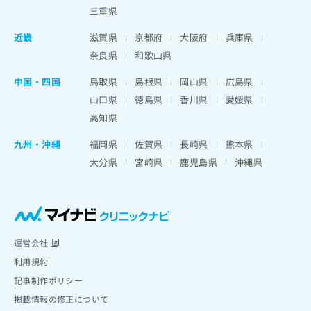
三重県
近畿
滋賀県
京都府
大阪府
兵庫県
奈良県
和歌山県
中国・四国
鳥取県
島根県
岡山県
広島県
山口県
徳島県
香川県
愛媛県
高知県
九州・沖縄
福岡県
佐賀県
長崎県
熊本県
大分県
宮崎県
鹿児島県
沖縄県
運営会社
利用規約
記事制作ポリシー
掲載情報の修正について