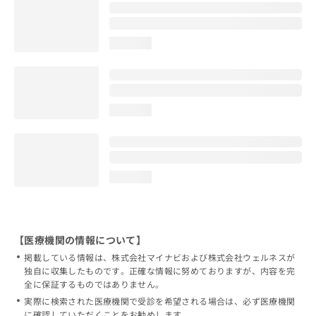
loading...
loading...
loading...
【医療機関の情報について】
掲載している情報は、株式会社マイナビおよび株式会社ウェルネスが
独自に収集したものです。正確な情報に努めておりますが、内容を完
全に保証するものではありません。
実際に検索された医療機関で受診を希望される場合は、必ず医療機関
に確認していただくことをお勧めします。