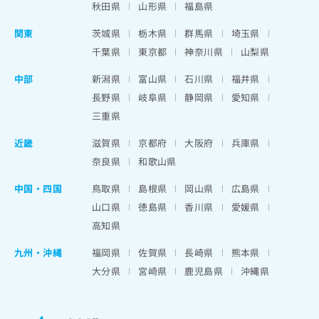
秋田県
山形県
福島県
関東
茨城県
栃木県
群馬県
埼玉県
千葉県
東京都
神奈川県
山梨県
中部
新潟県
富山県
石川県
福井県
長野県
岐阜県
静岡県
愛知県
三重県
近畿
滋賀県
京都府
大阪府
兵庫県
奈良県
和歌山県
中国・四国
鳥取県
島根県
岡山県
広島県
山口県
徳島県
香川県
愛媛県
高知県
九州・沖縄
福岡県
佐賀県
長崎県
熊本県
大分県
宮崎県
鹿児島県
沖縄県