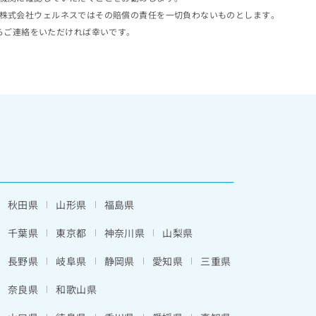
株式会社ウェルネスではその賠償の責任を一切負わないものとします。
らご連絡をいただければ幸いです。
秋田県
山形県
福島県
千葉県
東京都
神奈川県
山梨県
長野県
岐阜県
静岡県
愛知県
三重県
奈良県
和歌山県