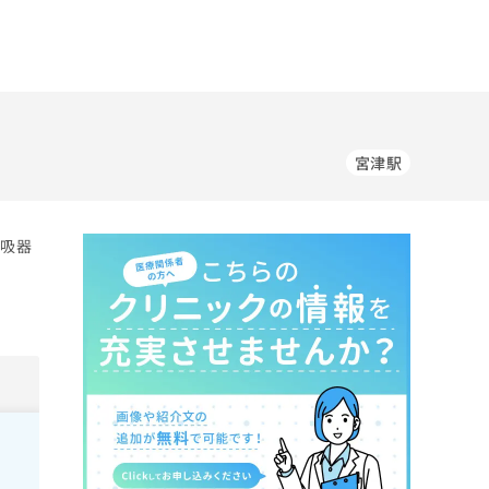
宮津駅
呼吸器