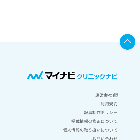
運営会社
利用規約
記事制作ポリシー
掲載情報の修正について
個人情報の取り扱いについて
お問い合わせ