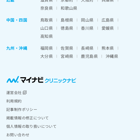
奈良県
和歌山県
中国・四国
鳥取県
島根県
岡山県
広島県
山口県
徳島県
香川県
愛媛県
高知県
九州・沖縄
福岡県
佐賀県
長崎県
熊本県
大分県
宮崎県
鹿児島県
沖縄県
運営会社
利用規約
記事制作ポリシー
掲載情報の修正について
個人情報の取り扱いについて
お問い合わせ