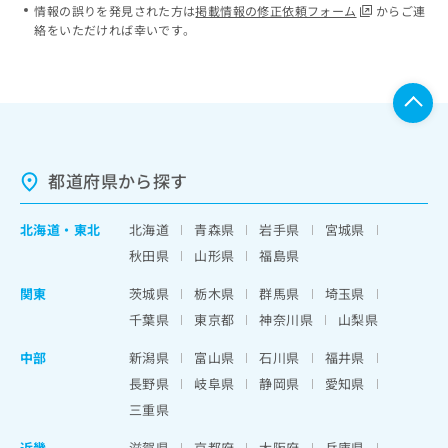
情報の誤りを発見された方は
掲載情報の修正依頼フォーム
からご連
絡をいただければ幸いです。
都道府県から探す
北海道
・
東北
北海道
青森県
岩手県
宮城県
秋田県
山形県
福島県
関東
茨城県
栃木県
群馬県
埼玉県
千葉県
東京都
神奈川県
山梨県
中部
新潟県
富山県
石川県
福井県
長野県
岐阜県
静岡県
愛知県
三重県
近畿
滋賀県
京都府
大阪府
兵庫県