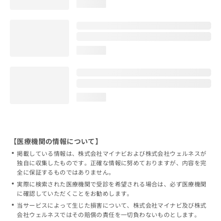
loading...
loading...
loading...
【医療機関の情報について】
掲載している情報は、株式会社マイナビおよび株式会社ウェルネスが
独自に収集したものです。正確な情報に努めておりますが、内容を完
全に保証するものではありません。
実際に検索された医療機関で受診を希望される場合は、必ず医療機関
に確認していただくことをお勧めします。
当サービスによって生じた損害について、株式会社マイナビ及び株式
会社ウェルネスではその賠償の責任を一切負わないものとします。