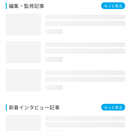
編集・監修記事
もっと見る
loading...
loading...
loading...
新着インタビュー記事
もっと見る