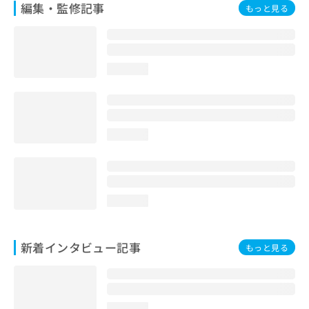
編集・監修記事
もっと見る
loading...
loading...
loading...
新着インタビュー記事
もっと見る
loading...