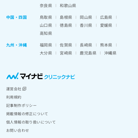
奈良県
和歌山県
中国・四国
鳥取県
島根県
岡山県
広島県
山口県
徳島県
香川県
愛媛県
高知県
九州・沖縄
福岡県
佐賀県
長崎県
熊本県
大分県
宮崎県
鹿児島県
沖縄県
運営会社
利用規約
記事制作ポリシー
掲載情報の修正について
個人情報の取り扱いについて
お問い合わせ