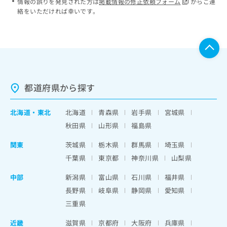
情報の誤りを発見された方は
掲載情報の修正依頼フォーム
からご連
絡をいただければ幸いです。
都道府県から探す
北海道
・
東北
北海道
青森県
岩手県
宮城県
秋田県
山形県
福島県
関東
茨城県
栃木県
群馬県
埼玉県
千葉県
東京都
神奈川県
山梨県
中部
新潟県
富山県
石川県
福井県
長野県
岐阜県
静岡県
愛知県
三重県
近畿
滋賀県
京都府
大阪府
兵庫県