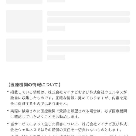
loading...
loading...
【医療機関の情報について】
掲載している情報は、株式会社マイナビおよび株式会社ウェルネスが
独自に収集したものです。正確な情報に努めておりますが、内容を完
全に保証するものではありません。
実際に検索された医療機関で受診を希望される場合は、必ず医療機関
に確認していただくことをお勧めします。
当サービスによって生じた損害について、株式会社マイナビ及び株式
会社ウェルネスではその賠償の責任を一切負わないものとします。