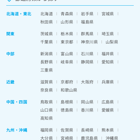
北海道
・
東北
北海道
青森県
岩手県
宮城県
秋田県
山形県
福島県
関東
茨城県
栃木県
群馬県
埼玉県
千葉県
東京都
神奈川県
山梨県
中部
新潟県
富山県
石川県
福井県
長野県
岐阜県
静岡県
愛知県
三重県
近畿
滋賀県
京都府
大阪府
兵庫県
奈良県
和歌山県
中国・四国
鳥取県
島根県
岡山県
広島県
山口県
徳島県
香川県
愛媛県
高知県
九州・沖縄
福岡県
佐賀県
長崎県
熊本県
大分県
宮崎県
鹿児島県
沖縄県