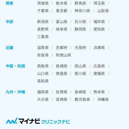
関東
茨城県
栃木県
群馬県
埼玉県
千葉県
東京都
神奈川県
山梨県
中部
新潟県
富山県
石川県
福井県
長野県
岐阜県
静岡県
愛知県
三重県
近畿
滋賀県
京都府
大阪府
兵庫県
奈良県
和歌山県
中国・四国
鳥取県
島根県
岡山県
広島県
山口県
徳島県
香川県
愛媛県
高知県
九州・沖縄
福岡県
佐賀県
長崎県
熊本県
大分県
宮崎県
鹿児島県
沖縄県