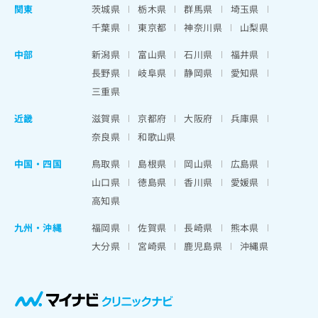
関東
茨城県
栃木県
群馬県
埼玉県
千葉県
東京都
神奈川県
山梨県
中部
新潟県
富山県
石川県
福井県
長野県
岐阜県
静岡県
愛知県
三重県
近畿
滋賀県
京都府
大阪府
兵庫県
奈良県
和歌山県
中国・四国
鳥取県
島根県
岡山県
広島県
山口県
徳島県
香川県
愛媛県
高知県
九州・沖縄
福岡県
佐賀県
長崎県
熊本県
大分県
宮崎県
鹿児島県
沖縄県