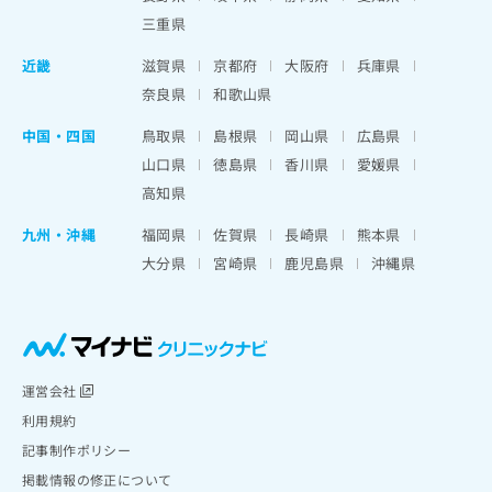
三重県
近畿
滋賀県
京都府
大阪府
兵庫県
奈良県
和歌山県
中国・四国
鳥取県
島根県
岡山県
広島県
山口県
徳島県
香川県
愛媛県
高知県
九州・沖縄
福岡県
佐賀県
長崎県
熊本県
大分県
宮崎県
鹿児島県
沖縄県
運営会社
利用規約
記事制作ポリシー
掲載情報の修正について