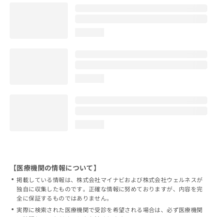
loading...
loading...
loading...
【医療機関の情報について】
掲載している情報は、株式会社マイナビおよび株式会社ウェルネスが
独自に収集したものです。正確な情報に努めておりますが、内容を完
全に保証するものではありません。
実際に検索された医療機関で受診を希望される場合は、必ず医療機関