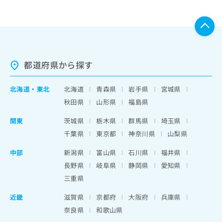
都道府県から探す
北海道
・
東北
北海道
青森県
岩手県
宮城県
秋田県
山形県
福島県
関東
茨城県
栃木県
群馬県
埼玉県
千葉県
東京都
神奈川県
山梨県
中部
新潟県
富山県
石川県
福井県
長野県
岐阜県
静岡県
愛知県
三重県
近畿
滋賀県
京都府
大阪府
兵庫県
奈良県
和歌山県