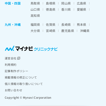
中国・四国
鳥取県
島根県
岡山県
広島県
山口県
徳島県
香川県
愛媛県
高知県
九州・沖縄
福岡県
佐賀県
長崎県
熊本県
大分県
宮崎県
鹿児島県
沖縄県
運営会社
利用規約
記事制作ポリシー
掲載情報の修正について
個人情報の取り扱いについて
お問い合わせ
Copyright © Mynavi Corporation