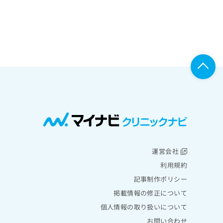
運営会社
利用規約
記事制作ポリシー
掲載情報の修正について
個人情報の取り扱いについて
お問い合わせ