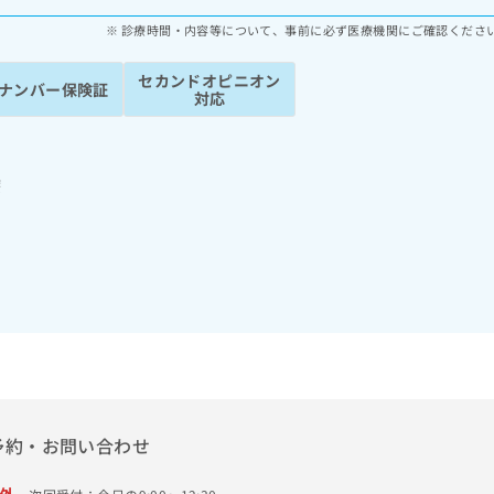
診療時間・内容等について、事前に必ず医療機関にご確認くださ
セカンドオピニオン
ナンバー保険証
対応
療
予約・お問い合わせ