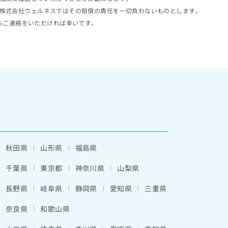
株式会社ウェルネスではその賠償の責任を一切負わないものとします。
らご連絡をいただければ幸いです。
秋田県
山形県
福島県
千葉県
東京都
神奈川県
山梨県
長野県
岐阜県
静岡県
愛知県
三重県
奈良県
和歌山県