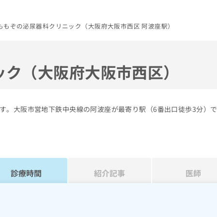
ももぞの泌尿器科クリニック（大阪府大阪市西区 阿波座駅）
ック（大阪府大阪市西区）
す。大阪市営地下鉄中央線の阿波座が最寄り駅（6番出口徒歩3分）
診療時間
紹介記事
医師