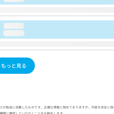
loading...
loading...
もっと見る
スが独自に収集したものです。正確な情報に努めておりますが、内容を完全に保
機関に確認していただくことをお勧めします。