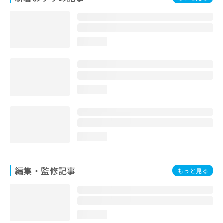
loading...
loading...
loading...
編集・監修記事
もっと見る
loading...