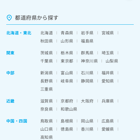
都道府県から探す
北海道
・
東北
北海道
青森県
岩手県
宮城県
秋田県
山形県
福島県
関東
茨城県
栃木県
群馬県
埼玉県
千葉県
東京都
神奈川県
山梨県
中部
新潟県
富山県
石川県
福井県
長野県
岐阜県
静岡県
愛知県
三重県
近畿
滋賀県
京都府
大阪府
兵庫県
奈良県
和歌山県
中国・四国
鳥取県
島根県
岡山県
広島県
山口県
徳島県
香川県
愛媛県
高知県