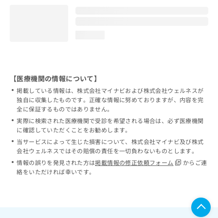
loading...
【医療機関の情報について】
掲載している情報は、株式会社マイナビおよび株式会社ウェルネスが
独自に収集したものです。正確な情報に努めておりますが、内容を完
全に保証するものではありません。
実際に検索された医療機関で受診を希望される場合は、必ず医療機関
に確認していただくことをお勧めします。
当サービスによって生じた損害について、株式会社マイナビ及び株式
会社ウェルネスではその賠償の責任を一切負わないものとします。
情報の誤りを発見された方は
掲載情報の修正依頼フォーム
からご連
絡をいただければ幸いです。