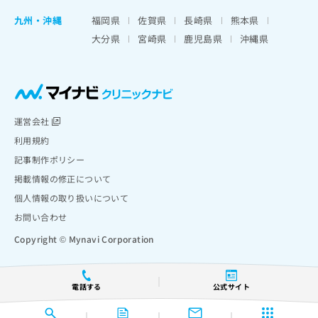
九州・沖縄
福岡県
佐賀県
長崎県
熊本県
大分県
宮崎県
鹿児島県
沖縄県
運営会社
利用規約
記事制作ポリシー
掲載情報の修正について
個人情報の取り扱いについて
お問い合わせ
Copyright © Mynavi Corporation
電話する
公式サイト