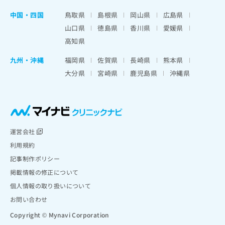
中国・四国
鳥取県
島根県
岡山県
広島県
山口県
徳島県
香川県
愛媛県
高知県
九州・沖縄
福岡県
佐賀県
長崎県
熊本県
大分県
宮崎県
鹿児島県
沖縄県
運営会社
利用規約
記事制作ポリシー
掲載情報の修正について
個人情報の取り扱いについて
お問い合わせ
Copyright © Mynavi Corporation