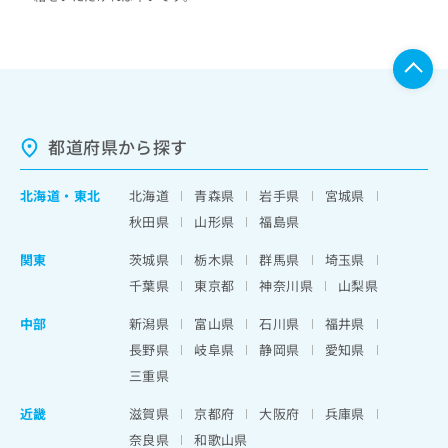
都道府県から探す
北海道
・
東北
北海道
青森県
岩手県
宮城県
秋田県
山形県
福島県
関東
茨城県
栃木県
群馬県
埼玉県
千葉県
東京都
神奈川県
山梨県
中部
新潟県
富山県
石川県
福井県
長野県
岐阜県
静岡県
愛知県
三重県
近畿
滋賀県
京都府
大阪府
兵庫県
奈良県
和歌山県