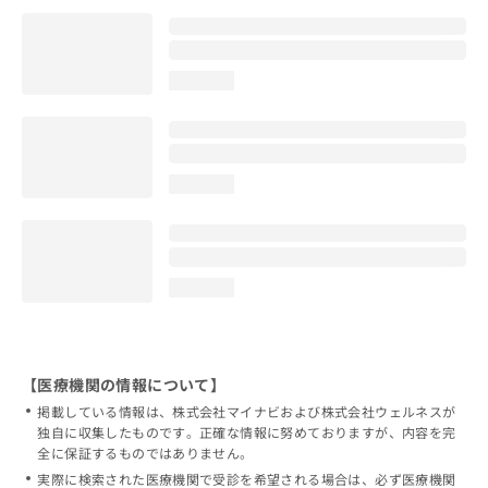
loading...
loading...
loading...
【医療機関の情報について】
掲載している情報は、株式会社マイナビおよび株式会社ウェルネスが
独自に収集したものです。正確な情報に努めておりますが、内容を完
全に保証するものではありません。
実際に検索された医療機関で受診を希望される場合は、必ず医療機関