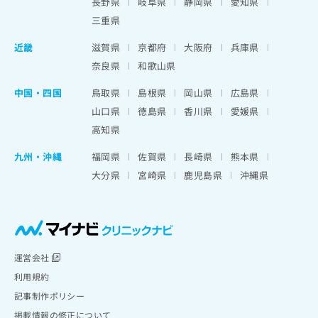
長野県
岐阜県
静岡県
愛知県
三重県
近畿
滋賀県
京都府
大阪府
兵庫県
奈良県
和歌山県
中国・四国
鳥取県
島根県
岡山県
広島県
山口県
徳島県
香川県
愛媛県
高知県
九州・沖縄
福岡県
佐賀県
長崎県
熊本県
大分県
宮崎県
鹿児島県
沖縄県
運営会社
利用規約
記事制作ポリシー
掲載情報の修正について