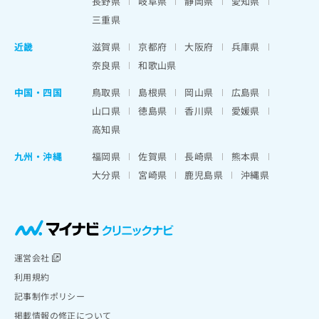
長野県
岐阜県
静岡県
愛知県
三重県
近畿
滋賀県
京都府
大阪府
兵庫県
奈良県
和歌山県
中国・四国
鳥取県
島根県
岡山県
広島県
山口県
徳島県
香川県
愛媛県
高知県
九州・沖縄
福岡県
佐賀県
長崎県
熊本県
大分県
宮崎県
鹿児島県
沖縄県
運営会社
利用規約
記事制作ポリシー
掲載情報の修正について