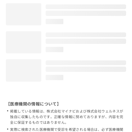
loading...
loading...
loading...
【医療機関の情報について】
掲載している情報は、株式会社マイナビおよび株式会社ウェルネスが
独自に収集したものです。正確な情報に努めておりますが、内容を完
全に保証するものではありません。
実際に検索された医療機関で受診を希望される場合は、必ず医療機関