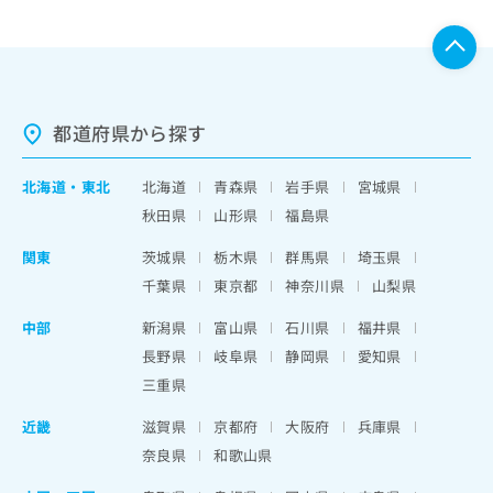
都道府県から探す
北海道
・
東北
北海道
青森県
岩手県
宮城県
秋田県
山形県
福島県
関東
茨城県
栃木県
群馬県
埼玉県
千葉県
東京都
神奈川県
山梨県
中部
新潟県
富山県
石川県
福井県
長野県
岐阜県
静岡県
愛知県
三重県
近畿
滋賀県
京都府
大阪府
兵庫県
奈良県
和歌山県