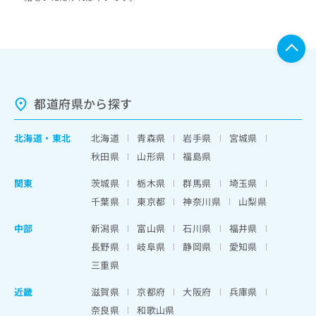
都道府県から探す
北海道
・
東北
北海道
青森県
岩手県
宮城県
秋田県
山形県
福島県
関東
茨城県
栃木県
群馬県
埼玉県
千葉県
東京都
神奈川県
山梨県
中部
新潟県
富山県
石川県
福井県
長野県
岐阜県
静岡県
愛知県
三重県
近畿
滋賀県
京都府
大阪府
兵庫県
奈良県
和歌山県