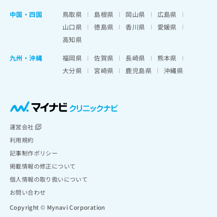
中国・四国
鳥取県
島根県
岡山県
広島県
山口県
徳島県
香川県
愛媛県
高知県
九州・沖縄
福岡県
佐賀県
長崎県
熊本県
大分県
宮崎県
鹿児島県
沖縄県
運営会社
利用規約
記事制作ポリシー
掲載情報の修正について
個人情報の取り扱いについて
お問い合わせ
Copyright © Mynavi Corporation