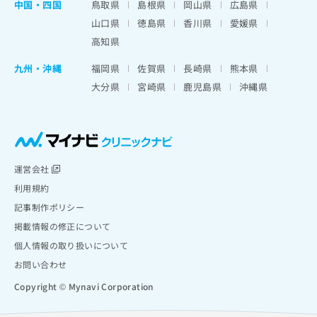
中国・四国
鳥取県
島根県
岡山県
広島県
山口県
徳島県
香川県
愛媛県
高知県
九州・沖縄
福岡県
佐賀県
長崎県
熊本県
大分県
宮崎県
鹿児島県
沖縄県
運営会社
利用規約
記事制作ポリシー
掲載情報の修正について
個人情報の取り扱いについて
お問い合わせ
Copyright © Mynavi Corporation