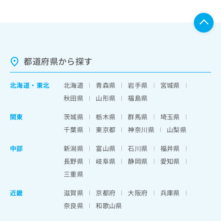
都道府県から探す
北海道
・
東北
北海道
青森県
岩手県
宮城県
秋田県
山形県
福島県
関東
茨城県
栃木県
群馬県
埼玉県
千葉県
東京都
神奈川県
山梨県
中部
新潟県
富山県
石川県
福井県
長野県
岐阜県
静岡県
愛知県
三重県
近畿
滋賀県
京都府
大阪府
兵庫県
奈良県
和歌山県