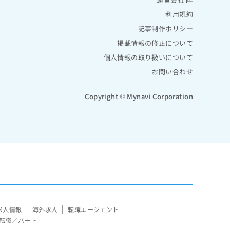
利用規約
記事制作ポリシー
掲載情報の修正について
個人情報の取り扱いについて
お問い合わせ
Copyright © Mynavi Corporation
求人情報
海外求人
転職エージェント
転職／パート