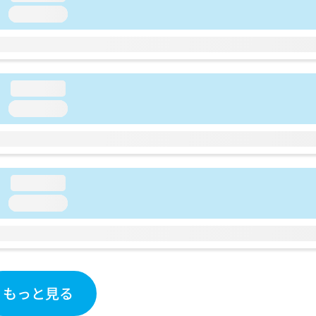
loading...
loading...
loading...
loading...
loading...
もっと見る