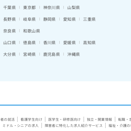
千葉県
東京都
神奈川県
山梨県
長野県
岐阜県
静岡県
愛知県
三重県
奈良県
和歌山県
山口県
徳島県
香川県
愛媛県
高知県
大分県
宮崎県
鹿児島県
沖縄県
験者の就活
看護学生向け
医学生・研修医向け
独立・開業情報
転職・
ミドル・シニアの求人
障害者に特化した求人紹介サービス
福祉・介護の