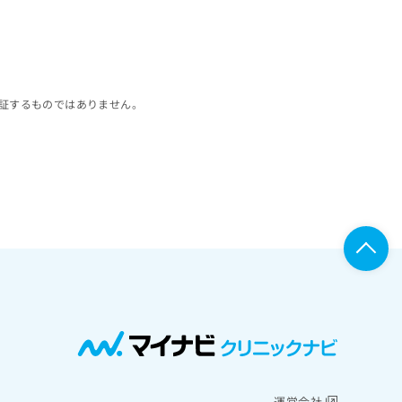
証するものではありません。
運営会社