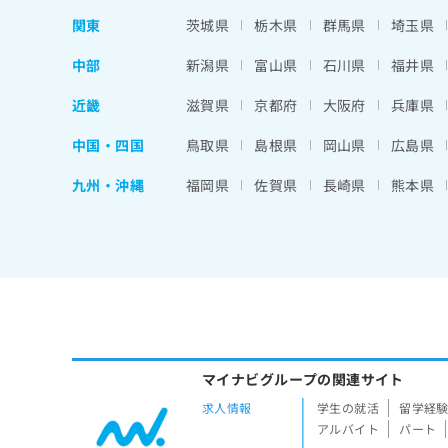
関東
茨城県
栃木県
群馬県
埼玉県
中部
新潟県
富山県
石川県
福井県
近畿
滋賀県
京都府
大阪府
兵庫県
中国・四国
鳥取県
島根県
岡山県
広島県
九州・沖縄
福岡県
佐賀県
長崎県
熊本県
マイナビグループの関連サイト
求人情報
学生の就活
留学経
アルバイト
パート