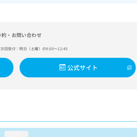
予約・お問い合わせ
次回受付：明日（土曜）の9:00～12:45
公式サイト
loading...