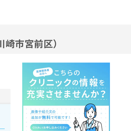
川崎市宮前区）