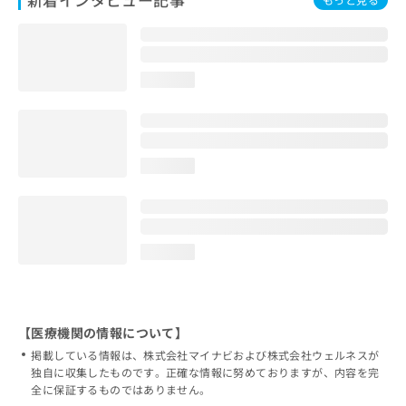
loading...
loading...
loading...
【医療機関の情報について】
掲載している情報は、株式会社マイナビおよび株式会社ウェルネスが
独自に収集したものです。正確な情報に努めておりますが、内容を完
全に保証するものではありません。