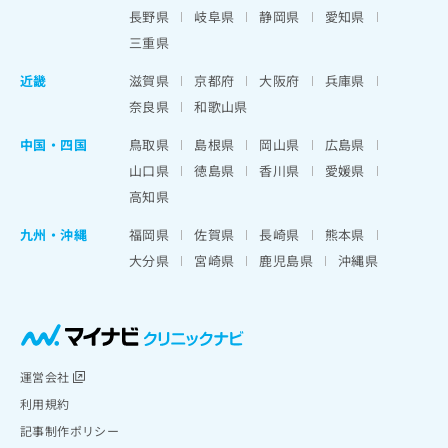
長野県
岐阜県
静岡県
愛知県
三重県
近畿
滋賀県
京都府
大阪府
兵庫県
奈良県
和歌山県
中国・四国
鳥取県
島根県
岡山県
広島県
山口県
徳島県
香川県
愛媛県
高知県
九州・沖縄
福岡県
佐賀県
長崎県
熊本県
大分県
宮崎県
鹿児島県
沖縄県
運営会社
利用規約
記事制作ポリシー