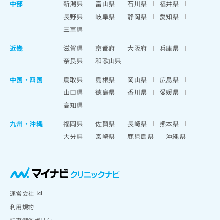
中部
新潟県
富山県
石川県
福井県
長野県
岐阜県
静岡県
愛知県
三重県
近畿
滋賀県
京都府
大阪府
兵庫県
奈良県
和歌山県
中国・四国
鳥取県
島根県
岡山県
広島県
山口県
徳島県
香川県
愛媛県
高知県
九州・沖縄
福岡県
佐賀県
長崎県
熊本県
大分県
宮崎県
鹿児島県
沖縄県
運営会社
利用規約
記事制作ポリシー