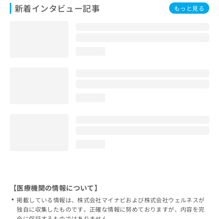
新着インタビュー記事
もっと見る
loading...
loading...
loading...
【医療機関の情報について】
掲載している情報は、株式会社マイナビおよび株式会社ウェルネスが
独自に収集したものです。正確な情報に努めておりますが、内容を完
全に保証するものではありません。