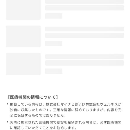
loading...
loading...
loading...
【医療機関の情報について】
掲載している情報は、株式会社マイナビおよび株式会社ウェルネスが
独自に収集したものです。正確な情報に努めておりますが、内容を完
全に保証するものではありません。
実際に検索された医療機関で受診を希望される場合は、必ず医療機関
に確認していただくことをお勧めします。