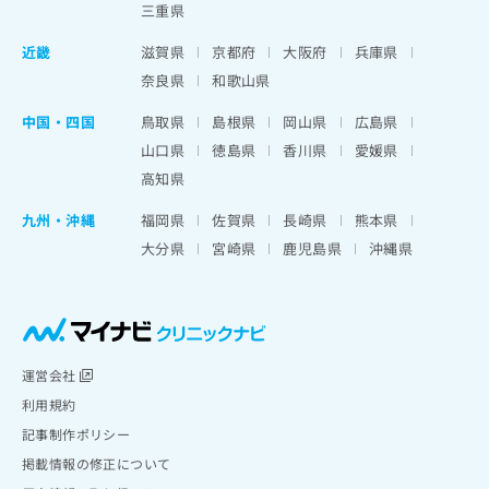
三重県
近畿
滋賀県
京都府
大阪府
兵庫県
奈良県
和歌山県
中国・四国
鳥取県
島根県
岡山県
広島県
山口県
徳島県
香川県
愛媛県
高知県
九州・沖縄
福岡県
佐賀県
長崎県
熊本県
大分県
宮崎県
鹿児島県
沖縄県
運営会社
利用規約
記事制作ポリシー
掲載情報の修正について