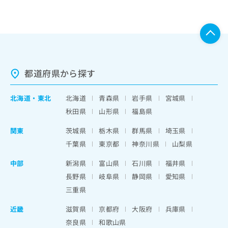
都道府県から探す
北海道
・
東北
北海道
青森県
岩手県
宮城県
秋田県
山形県
福島県
関東
茨城県
栃木県
群馬県
埼玉県
千葉県
東京都
神奈川県
山梨県
中部
新潟県
富山県
石川県
福井県
長野県
岐阜県
静岡県
愛知県
三重県
近畿
滋賀県
京都府
大阪府
兵庫県
奈良県
和歌山県