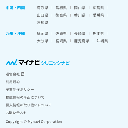
中国・四国
鳥取県
島根県
岡山県
広島県
山口県
徳島県
香川県
愛媛県
高知県
九州・沖縄
福岡県
佐賀県
長崎県
熊本県
大分県
宮崎県
鹿児島県
沖縄県
運営会社
利用規約
記事制作ポリシー
掲載情報の修正について
個人情報の取り扱いについて
お問い合わせ
Copyright © Mynavi Corporation